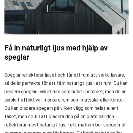
Få in naturligt ljus med hjälp av
speglar
Speglar reflekterar ljuset och får ett rum att verka ljusare,
så de är perfekta för att få in naturligt ljus i ett rum. Du kan
placera speglar i vilket rum som helst i hemmet, men de är
särskilt effektiva i mörkare rum som matsalar eller kontor.
Du kan placera spegeln på vilken vägg som helst eller i
taket, men se till att placera den på en plats där den
reflekterar mest naturligt ljus. I ett matrum bör spegeln till