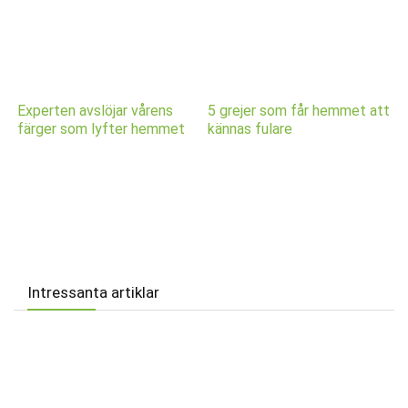
Experten avslöjar vårens
5 grejer som får hemmet att
färger som lyfter hemmet
kännas fulare
Intressanta artiklar