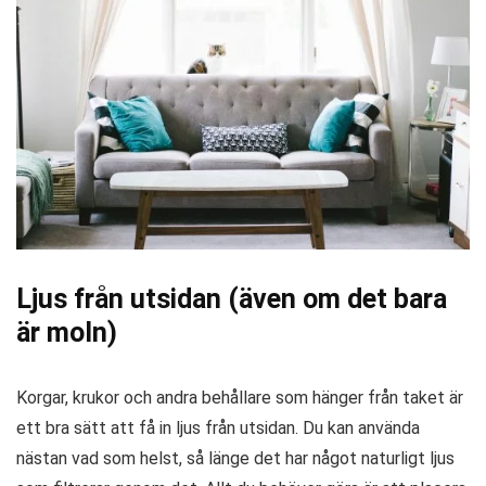
Ljus från utsidan (även om det bara
är moln)
Korgar, krukor och andra behållare som hänger från taket är
ett bra sätt att få in ljus från utsidan. Du kan använda
nästan vad som helst, så länge det har något naturligt ljus