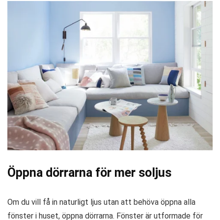
Öppna dörrarna
för mer soljus
Om du vill få in naturligt ljus utan att behöva öppna alla
fönster i huset, öppna dörrarna. Fönster är utformade för