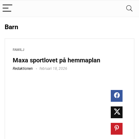
Barn
FAMILJ
Maxa sportlovet på hemmaplan
Redaktionen
februari 18, 2026