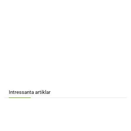
Intressanta artiklar