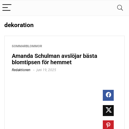
dekoration
SOMMARBLOMMOR
Amanda Schulman avslöjar bästa
blomtipsen för hemmet
Redaktionen
juni 19, 2025