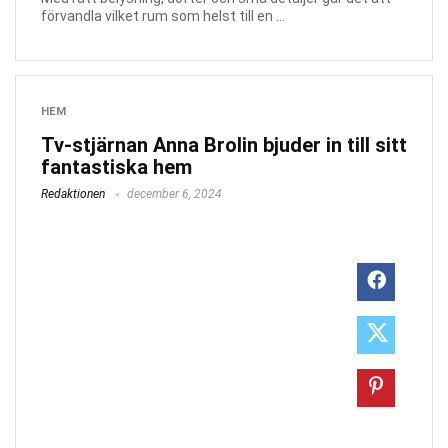
förvandla vilket rum som helst till en ...
HEM
Tv-stjärnan Anna Brolin bjuder in till sitt
fantastiska hem
Redaktionen
december 6, 2024