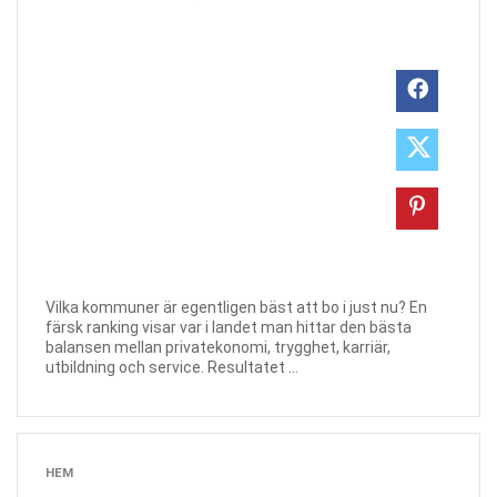
Vilka kommuner är egentligen bäst att bo i just nu? En
färsk ranking visar var i landet man hittar den bästa
balansen mellan privatekonomi, trygghet, karriär,
utbildning och service. Resultatet ...
HEM