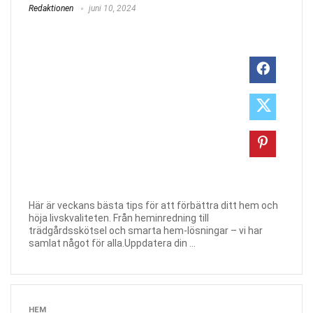
Redaktionen
juni 10, 2024
Här är veckans bästa tips för att förbättra ditt hem och
höja livskvaliteten. Från heminredning till
trädgårdsskötsel och smarta hem-lösningar – vi har
samlat något för alla.Uppdatera din ...
HEM