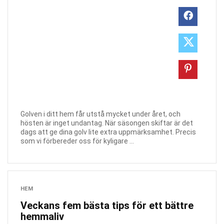
Golven i ditt hem får utstå mycket under året, och
hösten är inget undantag. När säsongen skiftar är det
dags att ge dina golv lite extra uppmärksamhet. Precis
som vi förbereder oss för kyligare ...
HEM
Veckans fem bästa tips för ett bättre
hemmaliv