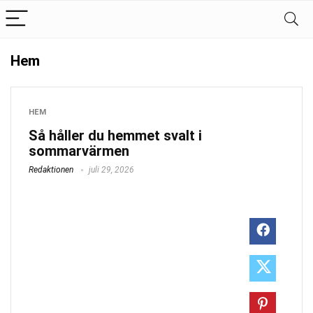
Hem
HEM
Så håller du hemmet svalt i
sommarvärmen
Redaktionen
juli 29, 2026