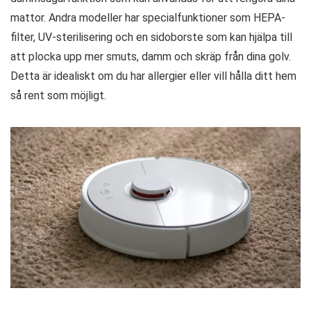
mattor. Andra modeller har specialfunktioner som HEPA-
filter, UV-sterilisering och en sidoborste som kan hjälpa till
att plocka upp mer smuts, damm och skräp från dina golv.
Detta är idealiskt om du har allergier eller vill hålla ditt hem
så rent som möjligt.