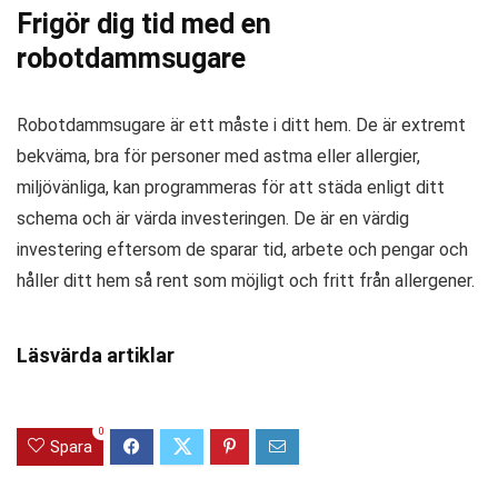
Frigör dig tid med en
robotdammsugare
Robotdammsugare är ett måste i ditt hem. De är extremt
bekväma, bra för personer med astma eller allergier,
miljövänliga, kan programmeras för att städa enligt ditt
schema och är värda investeringen. De är en värdig
investering eftersom de sparar tid, arbete och pengar och
håller ditt hem så rent som möjligt och fritt från allergener.
Läsvärda artiklar
0
Spara