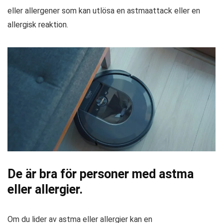
eller allergener som kan utlösa en astmaattack eller en
allergisk reaktion.
De är bra för personer med astma
eller allergier.
Om du lider av astma eller allergier kan en