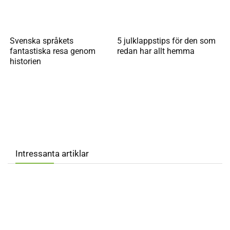
Svenska språkets
5 julklappstips för den som
fantastiska resa genom
redan har allt hemma
historien
Intressanta artiklar