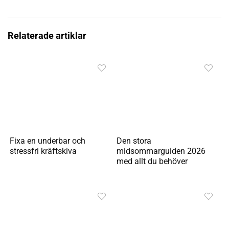
Relaterade artiklar
Fixa en underbar och
Den stora
stressfri kräftskiva
midsommarguiden 2026
med allt du behöver