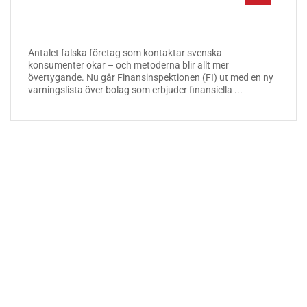
Antalet falska företag som kontaktar svenska
konsumenter ökar – och metoderna blir allt mer
övertygande. Nu går Finansinspektionen (FI) ut med en ny
varningslista över bolag som erbjuder finansiella ...