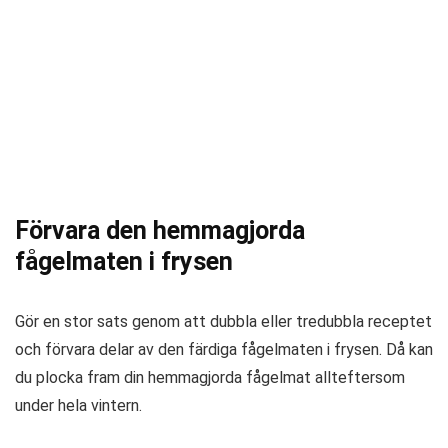
Förvara den hemmagjorda
fågelmaten i frysen
Gör en stor sats genom att dubbla eller tredubbla receptet
och förvara delar av den färdiga fågelmaten i frysen. Då kan
du plocka fram din hemmagjorda fågelmat allteftersom
under hela vintern.