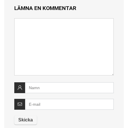
LÄMNA EN KOMMENTAR