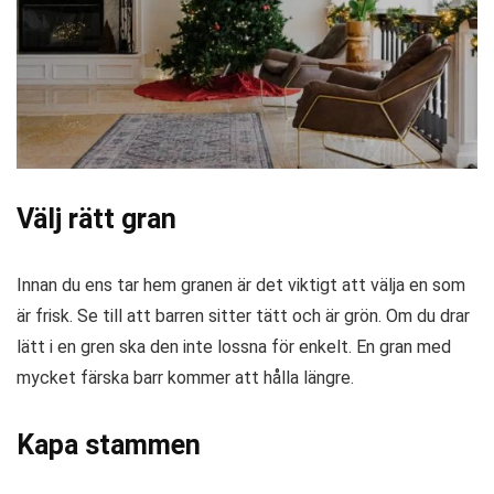
Välj rätt gran
Innan du ens tar hem granen är det viktigt att välja en som
är frisk. Se till att barren sitter tätt och är grön. Om du drar
lätt i en gren ska den inte lossna för enkelt. En gran med
mycket färska barr kommer att hålla längre.
Kapa stammen