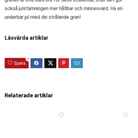
också julstämningen mer hållbar och minnesvärd. Ha en
underbar jul med din strålande gran!
Läsvärda artiklar
0
Spara
Relaterade artiklar