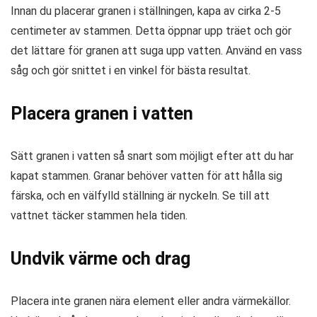
Innan du placerar granen i ställningen, kapa av cirka 2-5
centimeter av stammen. Detta öppnar upp träet och gör
det lättare för granen att suga upp vatten. Använd en vass
såg och gör snittet i en vinkel för bästa resultat.
Placera granen i vatten
Sätt granen i vatten så snart som möjligt efter att du har
kapat stammen. Granar behöver vatten för att hålla sig
färska, och en välfylld ställning är nyckeln. Se till att
vattnet täcker stammen hela tiden.
Undvik värme och drag
Placera inte granen nära element eller andra värmekällor.