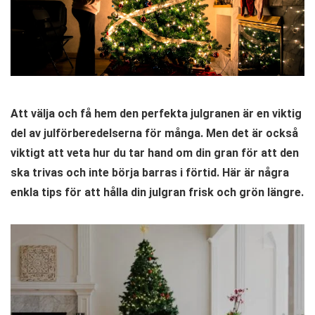
Att välja och få hem den perfekta julgranen är en viktig
del av julförberedelserna för många. Men det är också
viktigt att veta hur du tar hand om din gran för att den
ska trivas och inte börja barras i förtid. Här är några
enkla tips för att hålla din julgran frisk och grön längre.