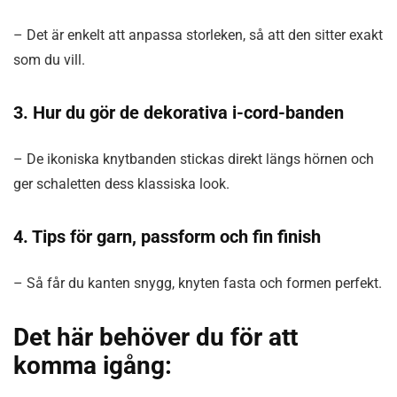
– Det är enkelt att anpassa storleken, så att den sitter exakt
som du vill.
3. Hur du gör de dekorativa i-cord-banden
– De ikoniska knytbanden stickas direkt längs hörnen och
ger schaletten dess klassiska look.
4. Tips för garn, passform och fin finish
– Så får du kanten snygg, knyten fasta och formen perfekt.
Det här behöver du för att
komma igång
: