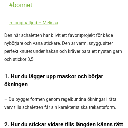
#bonnet
♬ originalljud – Melissa
Den här schaletten har blivit ett favoritprojekt för både
nybörjare och vana stickare. Den är varm, snygg, sitter
perfekt knutet under hakan och kräver bara ett nystan garn
och stickor 3,5.
1. Hur du lägger upp maskor och börjar
ökningen
– Du bygger formen genom regelbundna ökningar i räta
varv tills schaletten får sin karakteristiska trekantsform.
2. Hur du stickar vidare tills längden känns rätt