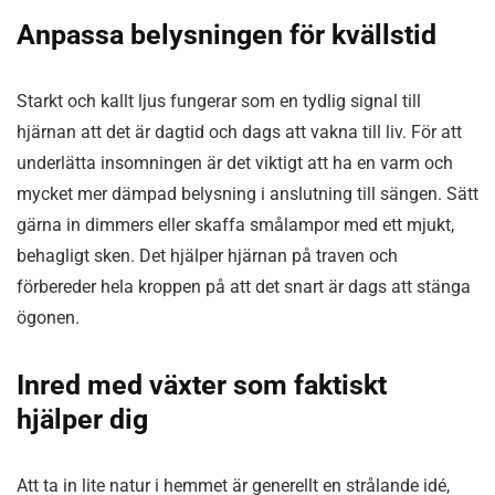
Anpassa belysningen för kvällstid
Starkt och kallt ljus fungerar som en tydlig signal till
hjärnan att det är dagtid och dags att vakna till liv. För att
underlätta insomningen är det viktigt att ha en varm och
mycket mer dämpad belysning i anslutning till sängen. Sätt
gärna in dimmers eller skaffa smålampor med ett mjukt,
behagligt sken. Det hjälper hjärnan på traven och
förbereder hela kroppen på att det snart är dags att stänga
ögonen.
Inred med växter som faktiskt
hjälper dig
Att ta in lite natur i hemmet är generellt en strålande idé,