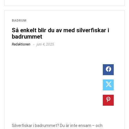
BADRUM
Så enkelt blir du av med silverfiskar i
badrummet
Redaktionen
juni 4, 2025
Silverfiskar i badrummet? Du är inte ensam – och