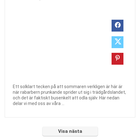
Ett solklart tecken på att sommaren verkligen är här är
när rabarbern prunkande sprider ut sig i trädgårdslandet,
och det är faktiskt busenkelt att odla själv. Här nedan
delar vi med oss av våra ...
Visa nästa