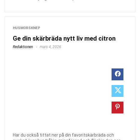
HUSMORSKNEP
Ge din skärbräda nytt liv med citron
Redaktionen
mars 4, 2026
Har du också tittat ner på din favoritskärbräda och