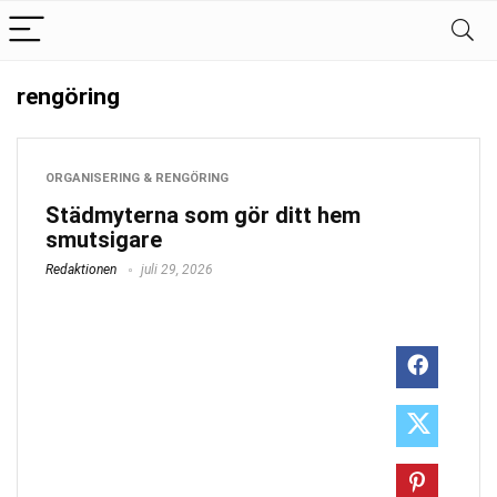
rengöring
ORGANISERING & RENGÖRING
Städmyterna som gör ditt hem
smutsigare
Redaktionen
juli 29, 2026