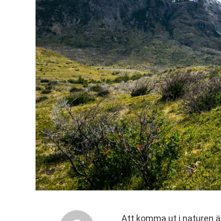
Att komma ut i naturen 