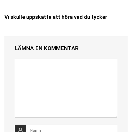
Vi skulle uppskatta att höra vad du tycker
LÄMNA EN KOMMENTAR