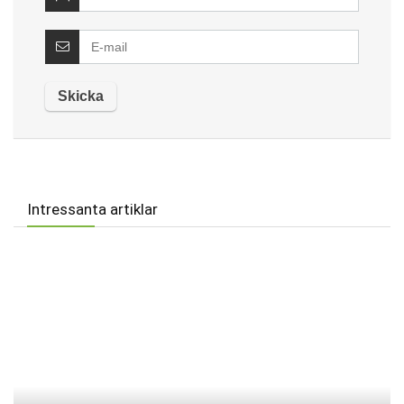
Intressanta artiklar